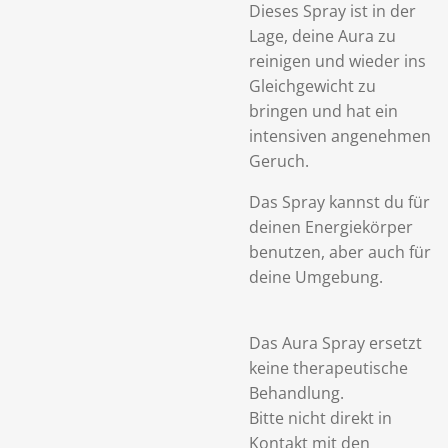
Dieses Spray ist in der
Lage, deine Aura zu
reinigen und wieder ins
Gleichgewicht zu
bringen und hat ein
intensiven angenehmen
Geruch.
Das Spray kannst du für
deinen Energiekörper
benutzen, aber auch für
deine Umgebung.
Das Aura Spray ersetzt
keine therapeutische
Behandlung.
Bitte nicht direkt in
Kontakt mit den