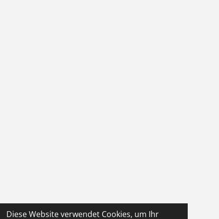
Diese Website verwendet Cookies, um Ihr