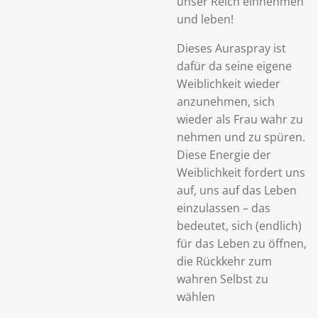
unser Reich einnehmen
und leben!
Dieses Auraspray ist
dafür da seine eigene
Weiblichkeit wieder
anzunehmen, sich
wieder als Frau wahr zu
nehmen und zu spüren.
Diese Energie der
Weiblichkeit fordert uns
auf, uns auf das Leben
einzulassen – das
bedeutet, sich (endlich)
für das Leben zu öffnen,
die Rückkehr zum
wahren Selbst zu
wählen