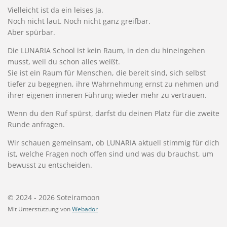
Vielleicht ist da ein leises Ja.
Noch nicht laut. Noch nicht ganz greifbar.
Aber spürbar.
Die LUNARIA School ist kein Raum, in den du hineingehen
musst, weil du schon alles weißt.
Sie ist ein Raum für Menschen, die bereit sind, sich selbst
tiefer zu begegnen, ihre Wahrnehmung ernst zu nehmen und
ihrer eigenen inneren Führung wieder mehr zu vertrauen.
Wenn du den Ruf spürst, darfst du deinen Platz für die zweite
Runde anfragen.
Wir schauen gemeinsam, ob LUNARIA aktuell stimmig für dich
ist, welche Fragen noch offen sind und was du brauchst, um
bewusst zu entscheiden.
© 2024 - 2026 Soteiramoon
Mit Unterstützung von
Webador