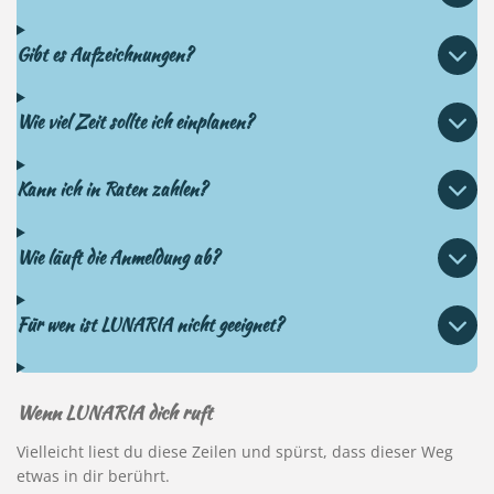
Gibt es Aufzeichnungen?
Wie viel Zeit sollte ich einplanen?
Kann ich in Raten zahlen?
Wie läuft die Anmeldung ab?
Für wen ist LUNARIA nicht geeignet?
Wenn
LUNARIA dich ruft
Vielleicht liest du diese Zeilen und spürst, dass dieser Weg
etwas in dir berührt.