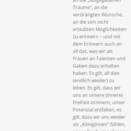
an die „aufgegebenen
Träume“, an die
verdrängten Wünsche,
an die sich nicht
erlaubten Möglichkeiten
zu erinnern – und mit
dem Erinnern auch an
all das, was wir als
Frauen an Talenten und
Gaben dazu erhalten
haben. Es gilt, all dies
(endlich wieder) zu
leben. Es gilt, dass wir
uns an unsere (innere)
Freiheit erinnern, unser
Potenzial entfalten, es
gilt, dass wir uns wieder
als „Königinnen” fühlen,