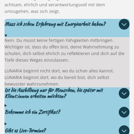
achtsam, ehrlich und verantwortungsvoll mit dem
umzugehen, was sich zeigt.
Muss ich schon Erfahrung mit Energiearbeit haben?
Nein. Du musst keine fertigen Fähigkeiten mitbringen.
Wichtiger ist, dass du offen bist, deine Wahrnehmung zu
schulen, dich selbst ehrlich zu reflektieren und dich auf die
Tiefe dieses Weges einzulassen.
LUNARIA beginnt nicht dort, wo du schon alles kannst.
LUNARIA beginnt dort, wo du bereit bist, dich selbst
bewusster wahrzunehmen.
Ist die Ausbildung nur für Menschen, die später mit
Klient:innen arbeiten möchten?
Bekomme ich ein Zertifikat?
Gibt es Live-Termine?