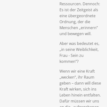
Ressourcen. Dennoch:
Es ist der Zeitgeist als
eine übergeordnete
Ordnung, der die
Menschen „erinnern”
und bewegen will.
Aber was bedeutet es,
„in seine Weiblichkeit,
Frau - Sein zu
kommen”?
Wenn wir eine Kraft
„wecken“, ihr Raum
geben – dann will diese
Kraft wirken, sich ins
Leben hinein entfalten.
Dafür müssen wir uns