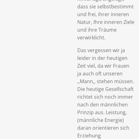
dass sie selbstbestimmt
und frei, ihrer inneren
Natur, Ihre inneren Ziele
und ihre Träume
verwirklicht.
Das vergessen wir ja
leider in der heutigen
Zeit viel, da wir Frauen
ja auch oft unseren
,,Mann,, stehen müssen.
Die heutige Gesellschaft
richtet sich noch immer
nach den männlichen
Prinzip aus. Leistung,
(männliche Energie)
daran orientieren sich
Erziehung