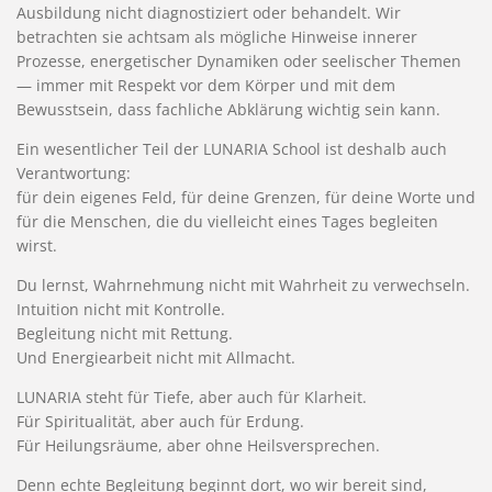
Ausbildung nicht diagnostiziert oder behandelt. Wir
betrachten sie achtsam als mögliche Hinweise innerer
Prozesse, energetischer Dynamiken oder seelischer Themen
— immer mit Respekt vor dem Körper und mit dem
Bewusstsein, dass fachliche Abklärung wichtig sein kann.
Ein wesentlicher Teil der LUNARIA School ist deshalb auch
Verantwortung:
für dein eigenes Feld, für deine Grenzen, für deine Worte und
für die Menschen, die du vielleicht eines Tages begleiten
wirst.
Du lernst, Wahrnehmung nicht mit Wahrheit zu verwechseln.
Intuition nicht mit Kontrolle.
Begleitung nicht mit Rettung.
Und Energiearbeit nicht mit Allmacht.
LUNARIA steht für Tiefe, aber auch für Klarheit.
Für Spiritualität, aber auch für Erdung.
Für Heilungsräume, aber ohne Heilsversprechen.
Denn echte Begleitung beginnt dort, wo wir bereit sind,