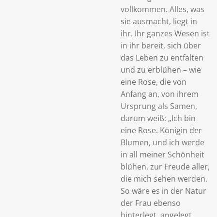
vollkommen. Alles, was
sie ausmacht, liegt in
ihr. Ihr ganzes Wesen ist
in ihr bereit, sich über
das Leben zu entfalten
und zu erblühen – wie
eine Rose, die von
Anfang an, von ihrem
Ursprung als Samen,
darum weiß: „Ich bin
eine Rose. Königin der
Blumen, und ich werde
in all meiner Schönheit
blühen, zur Freude aller,
die mich sehen werden.
So wäre es in der Natur
der Frau ebenso
hinterlegt, angelegt,