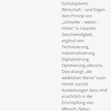
(Schulsystem),
Wirtschaft – und folgen
dem Prinzip von
„schneller – weiter –
höher“ in rasanter
Geschwindigkeit,
ergänzt von
Technisierung,
Industrialisierung,
Digitalisierung,
Optimierung allerorts.
Dies drängt „die
weiblichen Werte” noch
immer zurück.
Auswirkungen dazu sind
ersichtlich in der
Erschöpfung von
Mensch, Natur,