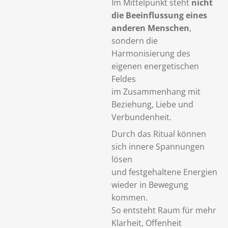
Im Mittelpunkt steht
nicht
die Beeinflussung eines
anderen Menschen
,
sondern die
Harmonisierung des
eigenen energetischen
Feldes
im Zusammenhang mit
Beziehung, Liebe und
Verbundenheit.
Durch das Ritual können
sich innere Spannungen
lösen
und festgehaltene Energien
wieder in Bewegung
kommen.
So entsteht Raum für mehr
Klarheit, Offenheit