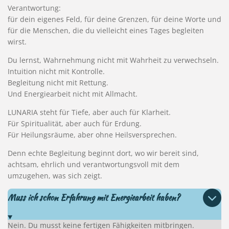
Verantwortung:
für dein eigenes Feld, für deine Grenzen, für deine Worte und
für die Menschen, die du vielleicht eines Tages begleiten
wirst.
Du lernst, Wahrnehmung nicht mit Wahrheit zu verwechseln.
Intuition nicht mit Kontrolle.
Begleitung nicht mit Rettung.
Und Energiearbeit nicht mit Allmacht.
LUNARIA steht für Tiefe, aber auch für Klarheit.
Für Spiritualität, aber auch für Erdung.
Für Heilungsräume, aber ohne Heilsversprechen.
Denn echte Begleitung beginnt dort, wo wir bereit sind,
achtsam, ehrlich und verantwortungsvoll mit dem
umzugehen, was sich zeigt.
Muss ich schon Erfahrung mit Energiearbeit haben?
Nein. Du musst keine fertigen Fähigkeiten mitbringen.