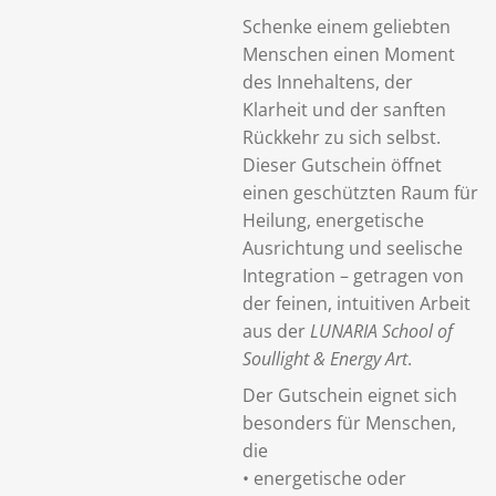
Schenke einem geliebten
Menschen einen Moment
des Innehaltens, der
Klarheit und der sanften
Rückkehr zu sich selbst.
Dieser Gutschein öffnet
einen geschützten Raum für
Heilung, energetische
Ausrichtung und seelische
Integration – getragen von
der feinen, intuitiven Arbeit
aus der
LUNARIA School of
Soullight & Energy Art
.
Der Gutschein eignet sich
besonders für Menschen,
die
• energetische oder