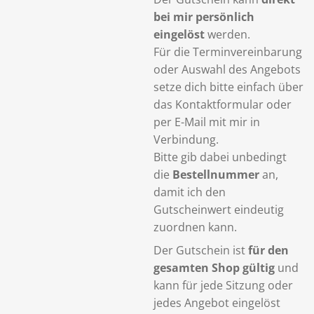
bei mir persönlich
eingelöst
werden.
Für die Terminvereinbarung
oder Auswahl des Angebots
setze dich bitte einfach über
das Kontaktformular oder
per E-Mail mit mir in
Verbindung.
Bitte gib dabei unbedingt
die
Bestellnummer
an,
damit ich den
Gutscheinwert eindeutig
zuordnen kann.
Der Gutschein ist
für den
gesamten Shop gültig
und
kann für jede Sitzung oder
jedes Angebot eingelöst