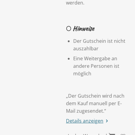
werden.
🌕
Hinweise
Der Gutschein ist nicht
auszahlbar
Eine Weitergabe an
andere Personen ist
möglich
„Der Gutschein wird nach
dem Kauf manuell per E-
Mail zugesendet.“
Details anzeigen