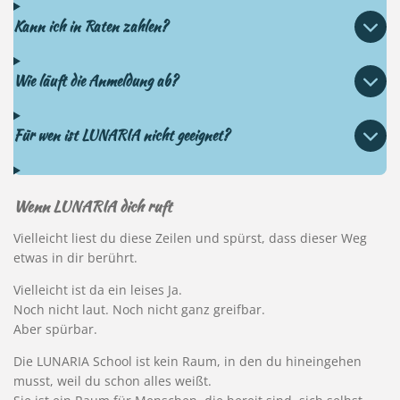
Kann ich in Raten zahlen?
Wie läuft die Anmeldung ab?
Für wen ist LUNARIA nicht geeignet?
Wenn
LUNARIA dich ruft
Vielleicht liest du diese Zeilen und spürst, dass dieser Weg
etwas in dir berührt.
Vielleicht ist da ein leises Ja.
Noch nicht laut. Noch nicht ganz greifbar.
Aber spürbar.
Die LUNARIA School ist kein Raum, in den du hineingehen
musst, weil du schon alles weißt.