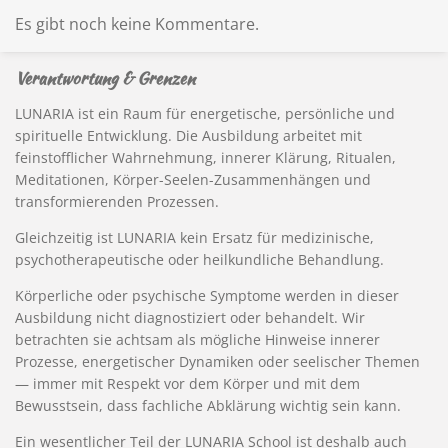
Es gibt noch keine Kommentare.
Verantwortung & Grenzen
LUNARIA ist ein Raum für energetische, persönliche und
spirituelle Entwicklung. Die Ausbildung arbeitet mit
feinstofflicher Wahrnehmung, innerer Klärung, Ritualen,
Meditationen, Körper-Seelen-Zusammenhängen und
transformierenden Prozessen.
Gleichzeitig ist LUNARIA kein Ersatz für medizinische,
psychotherapeutische oder heilkundliche Behandlung.
Körperliche oder psychische Symptome werden in dieser
Ausbildung nicht diagnostiziert oder behandelt. Wir
betrachten sie achtsam als mögliche Hinweise innerer
Prozesse, energetischer Dynamiken oder seelischer Themen
— immer mit Respekt vor dem Körper und mit dem
Bewusstsein, dass fachliche Abklärung wichtig sein kann.
Ein wesentlicher Teil der LUNARIA School ist deshalb auch