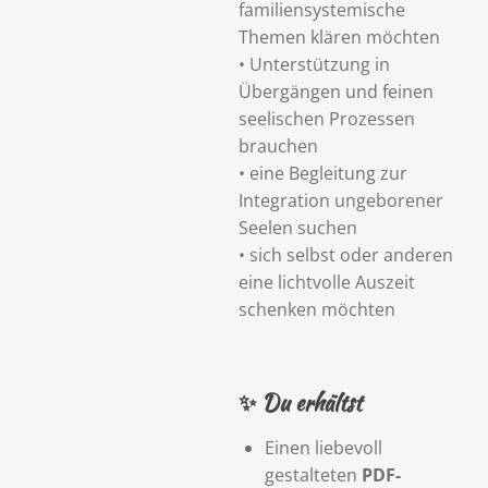
familiensystemische
Themen klären möchten
• Unterstützung in
Übergängen und feinen
seelischen Prozessen
brauchen
• eine Begleitung zur
Integration ungeborener
Seelen suchen
• sich selbst oder anderen
eine lichtvolle Auszeit
schenken möchten
✨
Du erhältst
Einen liebevoll
gestalteten
PDF-