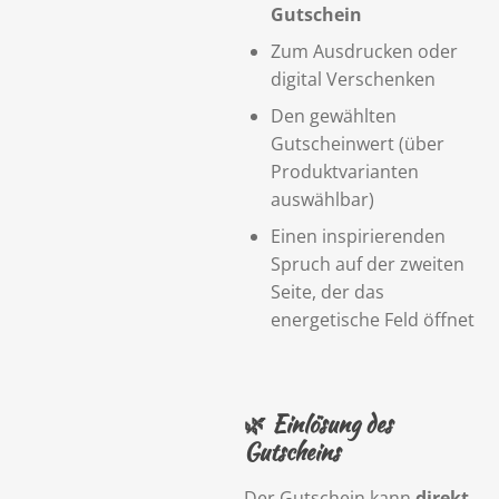
Gutschein
Zum Ausdrucken oder
digital Verschenken
Den gewählten
Gutscheinwert (über
Produktvarianten
auswählbar)
Einen inspirierenden
Spruch auf der zweiten
Seite, der das
energetische Feld öffnet
🌿
Einlösung des
Gutscheins
Der Gutschein kann
direkt