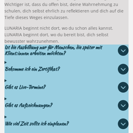
Wichtiger ist, dass du offen bist, deine Wahrnehmung zu
schulen, dich selbst ehrlich zu reflektieren und dich auf die
Tiefe dieses Weges einzulassen.
LUNARIA beginnt nicht dort, wo du schon alles kannst.
LUNARIA beginnt dort, wo du bereit bist, dich selbst
bewusster wahrzunehmen.
Ist die Ausbildung nur für Menschen, die später mit
Klient:innen arbeiten möchten?
Bekomme ich ein Zertifikat?
Gibt es Live-Termine?
Gibt es Aufzeichnungen?
Wie viel Zeit sollte ich einplanen?