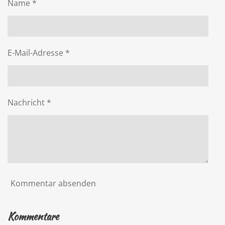
Name *
E-Mail-Adresse *
Nachricht *
Kommentar absenden
Kommentare