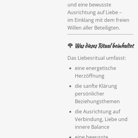
und eine bewusste
Ausrichtung auf Liebe –
im Einklang mit dem freien
Willen aller Beteiligten.
🌹 Was dieses Ritual beinhaltet
Das Liebesritual umfasst:
eine energetische
Herzöffnung
die sanfte Klärung
persönlicher
Beziehungsthemen
die Ausrichtung auf
Verbindung, Liebe und
innere Balance
eine bewusste