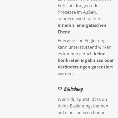
Entscheidungen oder
Prozesse im Außen,
sondern wirkt auf der
inneren, energetischen
Ebene
.
Energetische Begleitung
kann unterstützend wirken,
es können jedoch
keine
konkreten Ergebnisse oder
Veränderungen garantiert
werden.
🤍 Einladung
Wenn du spürst, dass du
deine Beziehungsthemen
auf einer tieferen Ebene