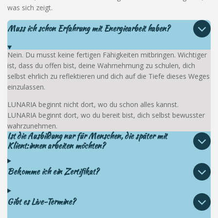
was sich zeigt.
Muss ich schon Erfahrung mit Energiearbeit haben?
Nein. Du musst keine fertigen Fähigkeiten mitbringen. Wichtiger
ist, dass du offen bist, deine Wahrnehmung zu schulen, dich
selbst ehrlich zu reflektieren und dich auf die Tiefe dieses Weges
einzulassen.
LUNARIA beginnt nicht dort, wo du schon alles kannst.
LUNARIA beginnt dort, wo du bereit bist, dich selbst bewusster
wahrzunehmen.
Ist die Ausbildung nur für Menschen, die später mit
Klient:innen arbeiten möchten?
Bekomme ich ein Zertifikat?
Gibt es Live-Termine?