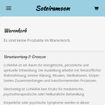
Zum
Soteiramoon
Hauptinhalt
springen
Warenkorb
Es sind keine Produkte im Warenkorb.
Verantwortung & Grenzen
LUNARIA ist ein Raum für energetische, persönliche und
spirituelle Entwicklung. Die Ausbildung arbeitet mit feinstofflicher
Wahrnehmung, innerer Klärung, Ritualen, Meditationen, Körper-
Seelen-Zusammenhängen und transformierenden Prozessen.
Gleichzeitig ist LUNARIA kein Ersatz für medizinische,
psychotherapeutische oder heilkundliche Behandlung.
Körperliche oder psychische Symptome werden in dieser