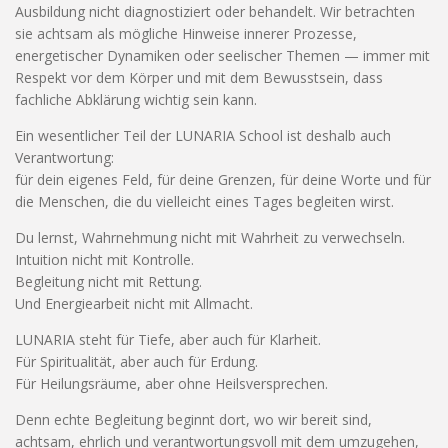
Ausbildung nicht diagnostiziert oder behandelt. Wir betrachten
sie achtsam als mögliche Hinweise innerer Prozesse,
energetischer Dynamiken oder seelischer Themen — immer mit
Respekt vor dem Körper und mit dem Bewusstsein, dass
fachliche Abklärung wichtig sein kann.
Ein wesentlicher Teil der LUNARIA School ist deshalb auch
Verantwortung:
für dein eigenes Feld, für deine Grenzen, für deine Worte und für
die Menschen, die du vielleicht eines Tages begleiten wirst.
Du lernst, Wahrnehmung nicht mit Wahrheit zu verwechseln.
Intuition nicht mit Kontrolle.
Begleitung nicht mit Rettung.
Und Energiearbeit nicht mit Allmacht.
LUNARIA steht für Tiefe, aber auch für Klarheit.
Für Spiritualität, aber auch für Erdung.
Für Heilungsräume, aber ohne Heilsversprechen.
Denn echte Begleitung beginnt dort, wo wir bereit sind,
achtsam, ehrlich und verantwortungsvoll mit dem umzugehen,