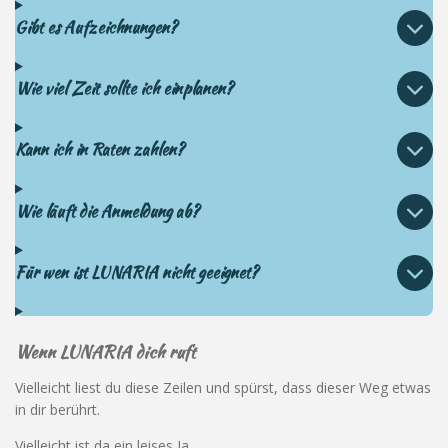
Gibt es Aufzeichnungen?
Wie viel Zeit sollte ich einplanen?
Kann ich in Raten zahlen?
Wie läuft die Anmeldung ab?
Für wen ist LUNARIA nicht geeignet?
Wenn
LUNARIA dich ruft
Vielleicht liest du diese Zeilen und spürst, dass dieser Weg etwas
in dir berührt.
Vielleicht ist da ein leises Ja.