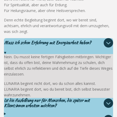
Für Spiritualität, aber auch für Erdung.
Für Heilungsräume, aber ohne Heilsversprechen.
Denn echte Begleitung beginnt dort, wo wir bereit sind,
achtsam, ehrlich und verantwortungsvoll mit dem umzugehen,
was sich zeigt.
Muss ich schon Erfahrung mit Energiearbeit haben?
Nein. Du musst keine fertigen Fähigkeiten mitbringen. Wichtiger
ist, dass du offen bist, deine Wahrnehmung zu schulen, dich
selbst ehrlich zu reflektieren und dich auf die Tiefe dieses Weges
einzulassen.
LUNARIA beginnt nicht dort, wo du schon alles kannst.
LUNARIA beginnt dort, wo du bereit bist, dich selbst bewusster
wahrzunehmen.
Ist die Ausbildung nur für Menschen, die später mit
Klient:innen arbeiten möchten?