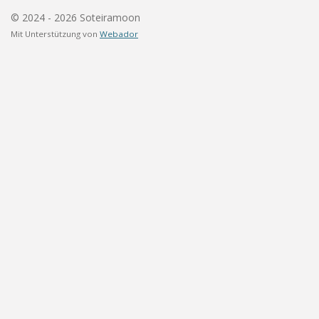
© 2024 - 2026 Soteiramoon
Mit Unterstützung von
Webador