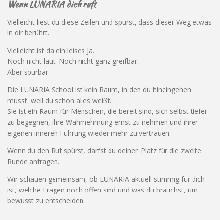
Wenn
LUNARIA dich ruft
Vielleicht liest du diese Zeilen und spürst, dass dieser Weg etwas
in dir berührt.
Vielleicht ist da ein leises Ja.
Noch nicht laut. Noch nicht ganz greifbar.
Aber spürbar.
Die LUNARIA School ist kein Raum, in den du hineingehen
musst, weil du schon alles weißt.
Sie ist ein Raum für Menschen, die bereit sind, sich selbst tiefer
zu begegnen, ihre Wahrnehmung ernst zu nehmen und ihrer
eigenen inneren Führung wieder mehr zu vertrauen.
Wenn du den Ruf spürst, darfst du deinen Platz für die zweite
Runde anfragen.
Wir schauen gemeinsam, ob LUNARIA aktuell stimmig für dich
ist, welche Fragen noch offen sind und was du brauchst, um
bewusst zu entscheiden.