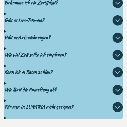
Bekomme ich ein Zertifikat?
Gibt es Live-Termine?
Gibt es Aufzeichnungen?
Wie viel Zeit sollte ich einplanen?
Kann ich in Raten zahlen?
Wie läuft die Anmeldung ab?
Für wen ist LUNARIA nicht geeignet?