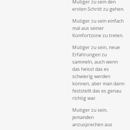
Mutiger zu sein den
ersten Schritt zu gehen.
Mutiger zu sein einfach
mal aus seiner
Komfortzone zu treten.
Mutiger zu sein, neue
Erfahrungen zu
sammeln, auch wenn
das heisst das es
schwierig werden
können, aber man dann
feststellt das es genau
richtig war.
Mutiger zu sein,
jemanden
anzusprechen aus